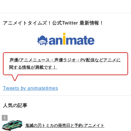
アニメイトタイムズ！公式Twitter 最新情報！
声優/アニメニュース・声優ラジオ・PV配信などアニメに
関する情報が満載です！
Tweets by animatetimes
人気の記事
鬼滅の刃トミカの発売日と予約-アニメイト