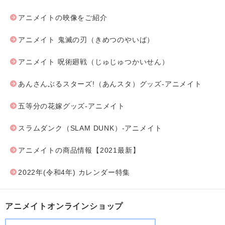
アニメイトの映像をご紹介
アニメイト 鬼滅の刃（きめつのやいば）
アニメイト 呪術廻戦（じゅじゅつかいせん）
あんさんぶるスターズ!（あんスタ）グッズ-アニメイト
五等分の花嫁グッズ-アニメイト
スラムダンク（SLAM DUNK）-アニメイト
アニメイトの商品情報【2021最新】
2022年(令和4年) カレンダー特集
アニメイトオンラインショップ