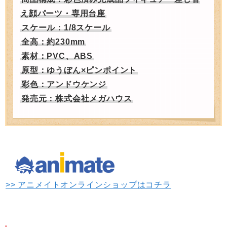
え顔パーツ・専用台座
スケール：1/8スケール
全高：約230mm
素材：PVC、ABS
原型：ゆうぼん×ピンポイント
彩色：アンドウケンジ
発売元：株式会社メガハウス
>> アニメイトオンラインショップはコチラ