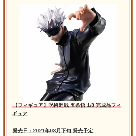
【フィギュア】呪術廻戦 五条悟 1/8 完成品フィ
ギュア
発売日：2021年08月下旬 発売予定