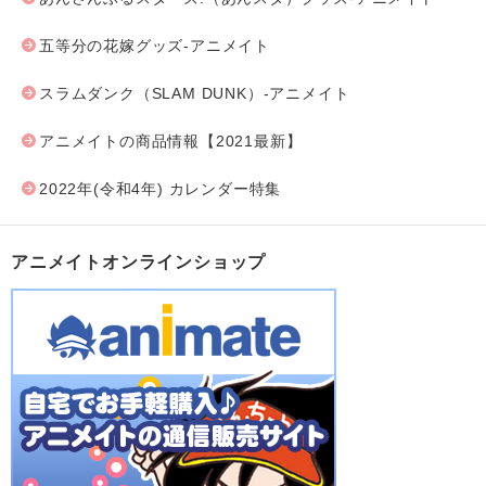
五等分の花嫁グッズ-アニメイト
スラムダンク（SLAM DUNK）-アニメイト
アニメイトの商品情報【2021最新】
2022年(令和4年) カレンダー特集
アニメイトオンラインショップ