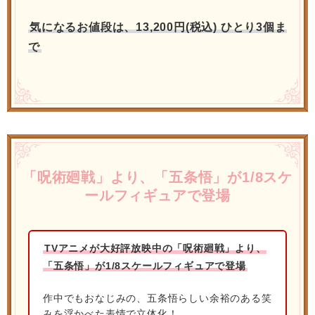
気になるお値段は、13,200円(税込) ひとり3個ま
で
「呪術廻戦」より、「五条悟」が1/8スケ
ールフィギュアで登場
TVアニメが大好評放映中の「呪術廻戦」より、
「五条悟」が1/8スケールフィギュアで登場
作中でもおなじみの、五条悟らしい余裕のある笑
みを浮かべた表情で立体化！