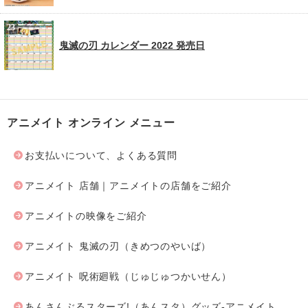
鬼滅の刃 カレンダー 2022 発売日
アニメイト オンライン メニュー
お支払いについて、よくある質問
アニメイト 店舗｜アニメイトの店舗をご紹介
アニメイトの映像をご紹介
アニメイト 鬼滅の刃（きめつのやいば）
アニメイト 呪術廻戦（じゅじゅつかいせん）
あんさんぶるスターズ!（あんスタ）グッズ-アニメイト